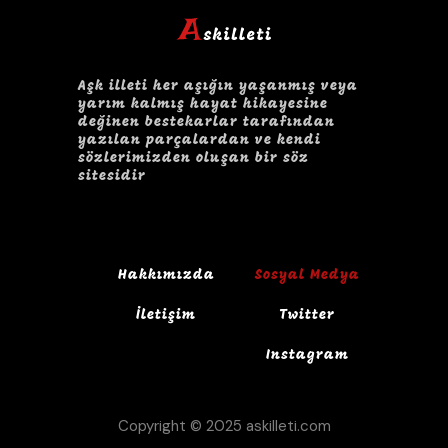
Aşk illeti her aşığın yaşanmış veya
yarım kalmış hayat hikayesine
değinen bestekarlar tarafından
yazılan parçalardan ve kendi
sözlerimizden oluşan bir söz
sitesidir
Hakkımızda
Sosyal Medya
İletişim
Twitter
Instagram
Copyright © 2025 askilleti.com