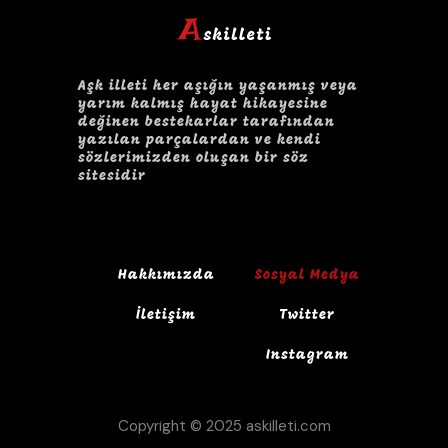
Aşk illeti her aşığın yaşanmış veya
yarım kalmış hayat hikayesine
değinen bestekarlar tarafından
yazılan parçalardan ve kendi
sözlerimizden oluşan bir söz
sitesidir
Hakkımızda
Sosyal Medya
İletişim
Twitter
Instagram
Copyright © 2025 askilleti.com